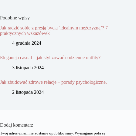
Podobne wpisy
Jak radzić sobie z presją bycia ‘idealnym mężczyzną’? 7
praktycznych wskazówek
4 grudnia 2024
Elegancja casual – jak stylizować codzienne outfity?
3 listopada 2024
Jak zbudować zdrowe relacje – porady psychologiczne.
2 listopada 2024
Dodaj komentarz
Twój adres email nie zostanie opublikowany.
Wymagane pola są