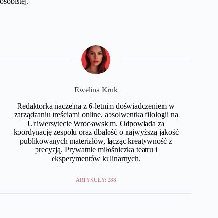
osobistej.
Ewelina Kruk
Redaktorka naczelna z 6-letnim doświadczeniem w
zarządzaniu treściami online, absolwentka filologii na
Uniwersytecie Wrocławskim. Odpowiada za
koordynację zespołu oraz dbałość o najwyższą jakość
publikowanych materiałów, łącząc kreatywność z
precyzją. Prywatnie miłośniczka teatru i
eksperymentów kulinarnych.
ARTYKUŁY: 288