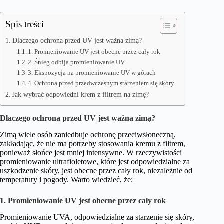
Spis treści
Dlaczego ochrona przed UV jest ważna zimą?
1. Promieniowanie UV jest obecne przez cały rok
2. Śnieg odbija promieniowanie UV
3. Ekspozycja na promieniowanie UV w górach
4. Ochrona przed przedwczesnym starzeniem się skóry
Jak wybrać odpowiedni krem z filtrem na zimę?
Dlaczego ochrona przed UV jest ważna zimą?
Zimą wiele osób zaniedbuje ochronę przeciwsłoneczną,
zakładając, że nie ma potrzeby stosowania kremu z filtrem,
ponieważ słońce jest mniej intensywne. W rzeczywistości
promieniowanie ultrafioletowe, które jest odpowiedzialne za
uszkodzenie skóry, jest obecne przez cały rok, niezależnie od
temperatury i pogody. Warto wiedzieć, że:
1. Promieniowanie UV jest obecne przez cały rok
Promieniowanie UVA, odpowiedzialne za starzenie się skóry,