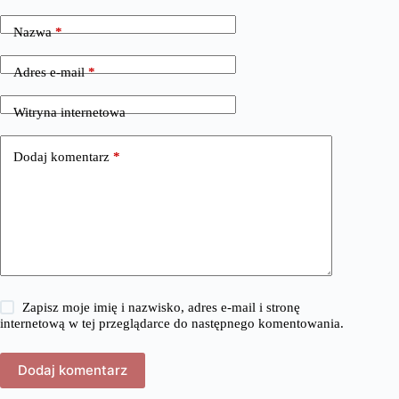
Nazwa
*
Adres e-mail
*
Witryna internetowa
Dodaj komentarz
*
Zapisz moje imię i nazwisko, adres e-mail i stronę
internetową w tej przeglądarce do następnego komentowania.
Dodaj komentarz