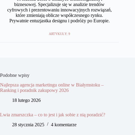
biznesowej. Specjalizuje się w analizie trendów
cyfrowych i prezentowaniu innowacyjnych rozwiązań,
które zmieniają oblicze współczesnego rynku.
Prywatnie entuzjastka designu i podróży po Europie.
ARTYKUŁY: 9
Podobne wpisy
Najlepsza agencja marketingu online w Białymstoku –
Ranking i poradnik zakupowy 2026
18 lutego 2026
Lwia zmarszczka – co to jest i jak sobie z nią poradzić?
28 stycznia 2025
4 komentarze