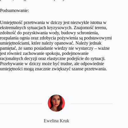
Podsumowanie:
Umiejętność przetrwania w dziczy jest niezwykle istotna w
ekstremalnych sytuacjach kryzysowych. Znajomość terenu,
zdolność do pozyskiwania wody, budowy schronienia,
rozpalania ognia oraz zdobycia pożywienia są podstawowymi
umiejętnościami, które należy opanować. Należy jednak
pamiętać, że samo posiadanie wiedzy nie wystarczy – ważne
jest również zachowanie spokoju, podejmowanie
racjonalnych decyzji oraz elastyczne podejście do sytuacji.
Przebywanie w dziczy może być trudne, ale odpowiednie
umiejętności mogą znacznie zwiększyć szanse przetrwania.
Ewelina Kruk