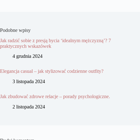
Podobne wpisy
Jak radzić sobie z presją bycia ‘idealnym mężczyzną’? 7
praktycznych wskazówek
4 grudnia 2024
Elegancja casual – jak stylizować codzienne outfity?
3 listopada 2024
Jak zbudować zdrowe relacje – porady psychologiczne.
2 listopada 2024