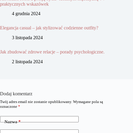
praktycznych wskazówek
4 grudnia 2024
Elegancja casual – jak stylizować codzienne outfity?
3 listopada 2024
Jak zbudować zdrowe relacje – porady psychologiczne.
2 listopada 2024
Dodaj komentarz
Twój adres email nie zostanie opublikowany.
Wymagane pola są
oznaczone
*
Nazwa
*