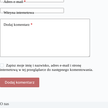
Adres e-mail
*
Witryna internetowa
Dodaj komentarz
*
Zapisz moje imię i nazwisko, adres e-mail i stronę
internetową w tej przeglądarce do następnego komentowania.
Dodaj komentarz
O nas