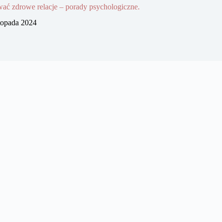
ać zdrowe relacje – porady psychologiczne.
stopada 2024