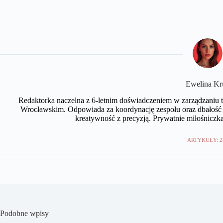
Ewelina Kr
Redaktorka naczelna z 6-letnim doświadczeniem w zarządzaniu tr
Wrocławskim. Odpowiada za koordynację zespołu oraz dbałość 
kreatywność z precyzją. Prywatnie miłośniczka
ARTYKUŁY: 2
Podobne wpisy