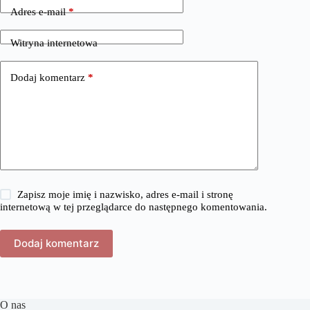
Adres e-mail
*
Witryna internetowa
Dodaj komentarz
*
Zapisz moje imię i nazwisko, adres e-mail i stronę
internetową w tej przeglądarce do następnego komentowania.
Dodaj komentarz
O nas