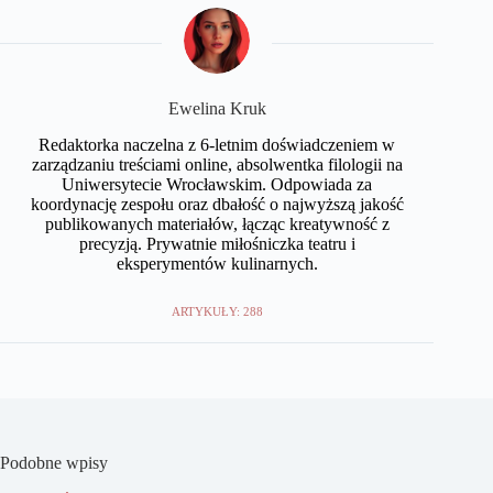
Ewelina Kruk
Redaktorka naczelna z 6-letnim doświadczeniem w
zarządzaniu treściami online, absolwentka filologii na
Uniwersytecie Wrocławskim. Odpowiada za
koordynację zespołu oraz dbałość o najwyższą jakość
publikowanych materiałów, łącząc kreatywność z
precyzją. Prywatnie miłośniczka teatru i
eksperymentów kulinarnych.
ARTYKUŁY: 288
Podobne wpisy