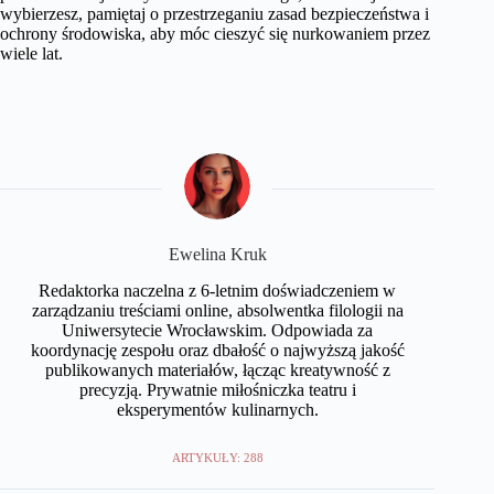
wybierzesz, pamiętaj o przestrzeganiu zasad bezpieczeństwa i
ochrony środowiska, aby móc cieszyć się nurkowaniem przez
wiele lat.
Ewelina Kruk
Redaktorka naczelna z 6-letnim doświadczeniem w
zarządzaniu treściami online, absolwentka filologii na
Uniwersytecie Wrocławskim. Odpowiada za
koordynację zespołu oraz dbałość o najwyższą jakość
publikowanych materiałów, łącząc kreatywność z
precyzją. Prywatnie miłośniczka teatru i
eksperymentów kulinarnych.
ARTYKUŁY: 288