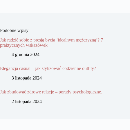
Podobne wpisy
Jak radzić sobie z presją bycia ‘idealnym mężczyzną’? 7
praktycznych wskazówek
4 grudnia 2024
Elegancja casual – jak stylizować codzienne outfity?
3 listopada 2024
Jak zbudować zdrowe relacje – porady psychologiczne.
2 listopada 2024