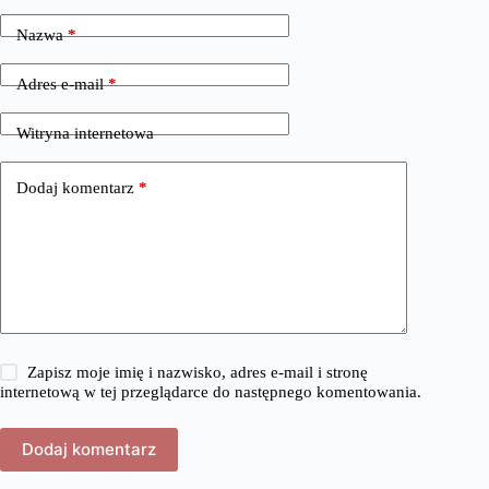
Nazwa
*
Adres e-mail
*
Witryna internetowa
Dodaj komentarz
*
Zapisz moje imię i nazwisko, adres e-mail i stronę
internetową w tej przeglądarce do następnego komentowania.
Dodaj komentarz