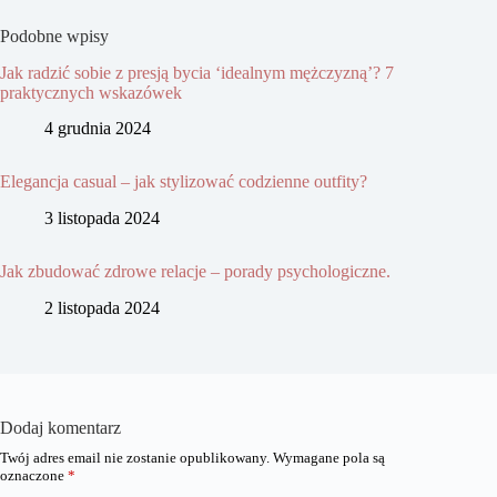
Podobne wpisy
Jak radzić sobie z presją bycia ‘idealnym mężczyzną’? 7
praktycznych wskazówek
4 grudnia 2024
Elegancja casual – jak stylizować codzienne outfity?
3 listopada 2024
Jak zbudować zdrowe relacje – porady psychologiczne.
2 listopada 2024
Dodaj komentarz
Twój adres email nie zostanie opublikowany.
Wymagane pola są
oznaczone
*