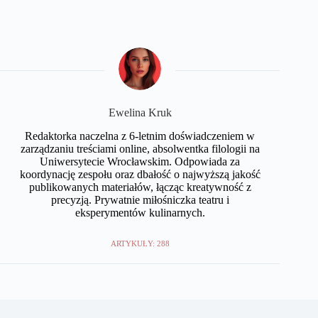
Ewelina Kruk
Redaktorka naczelna z 6-letnim doświadczeniem w
zarządzaniu treściami online, absolwentka filologii na
Uniwersytecie Wrocławskim. Odpowiada za
koordynację zespołu oraz dbałość o najwyższą jakość
publikowanych materiałów, łącząc kreatywność z
precyzją. Prywatnie miłośniczka teatru i
eksperymentów kulinarnych.
ARTYKUŁY: 288