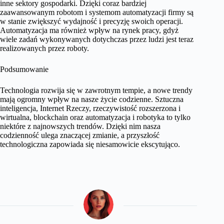
inne sektory gospodarki. Dzięki coraz bardziej
zaawansowanym robotom i systemom automatyzacji firmy są
w stanie zwiększyć wydajność i precyzję swoich operacji.
Automatyzacja ma również wpływ na rynek pracy, gdyż
wiele zadań wykonywanych dotychczas przez ludzi jest teraz
realizowanych przez roboty.
Podsumowanie
Technologia rozwija się w zawrotnym tempie, a nowe trendy
mają ogromny wpływ na nasze życie codzienne. Sztuczna
inteligencja, Internet Rzeczy, rzeczywistość rozszerzona i
wirtualna, blockchain oraz automatyzacja i robotyka to tylko
niektóre z najnowszych trendów. Dzięki nim nasza
codzienność ulega znaczącej zmianie, a przyszłość
technologiczna zapowiada się niesamowicie ekscytująco.