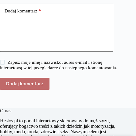
Dodaj komentarz
*
Zapisz moje imię i nazwisko, adres e-mail i stronę
internetową w tej przeglądarce do następnego komentowania.
Dodaj komentarz
O nas
​Hestos.pl to portal internetowy skierowany do mężczyzn,
oferujący bogactwo treści z takich dziedzin jak motoryzacja,
hobby, moda, uroda, zdrowie i seks. Naszym celem jest