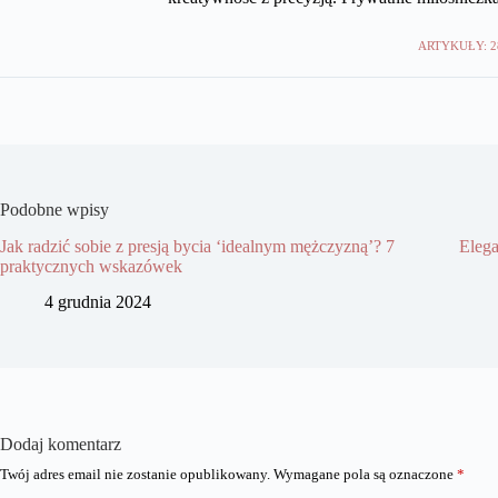
ARTYKUŁY: 2
Podobne wpisy
Jak radzić sobie z presją bycia ‘idealnym mężczyzną’? 7
Elega
praktycznych wskazówek
4 grudnia 2024
Dodaj komentarz
Twój adres email nie zostanie opublikowany.
Wymagane pola są oznaczone
*