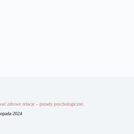
ać zdrowe relacje – porady psychologiczne.
stopada 2024