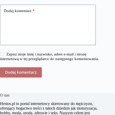
Dodaj komentarz
*
Zapisz moje imię i nazwisko, adres e-mail i stronę
internetową w tej przeglądarce do następnego komentowania.
Dodaj komentarz
O nas
​Hestos.pl to portal internetowy skierowany do mężczyzn,
oferujący bogactwo treści z takich dziedzin jak motoryzacja,
hobby, moda, uroda, zdrowie i seks. Naszym celem jest