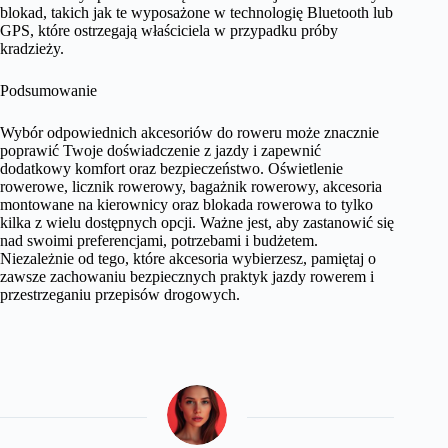
blokad, takich jak te wyposażone w technologię Bluetooth lub
GPS, które ostrzegają właściciela w przypadku próby
kradzieży.
Podsumowanie
Wybór odpowiednich akcesoriów do roweru może znacznie
poprawić Twoje doświadczenie z jazdy i zapewnić
dodatkowy komfort oraz bezpieczeństwo. Oświetlenie
rowerowe, licznik rowerowy, bagażnik rowerowy, akcesoria
montowane na kierownicy oraz blokada rowerowa to tylko
kilka z wielu dostępnych opcji. Ważne jest, aby zastanowić się
nad swoimi preferencjami, potrzebami i budżetem.
Niezależnie od tego, które akcesoria wybierzesz, pamiętaj o
zawsze zachowaniu bezpiecznych praktyk jazdy rowerem i
przestrzeganiu przepisów drogowych.