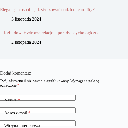
Elegancja casual – jak stylizować codzienne outfity?
3 listopada 2024
Jak zbudować zdrowe relacje – porady psychologiczne.
2 listopada 2024
Dodaj komentarz
Twój adres email nie zostanie opublikowany.
Wymagane pola są
oznaczone
*
Nazwa
*
Adres e-mail
*
Witryna internetowa