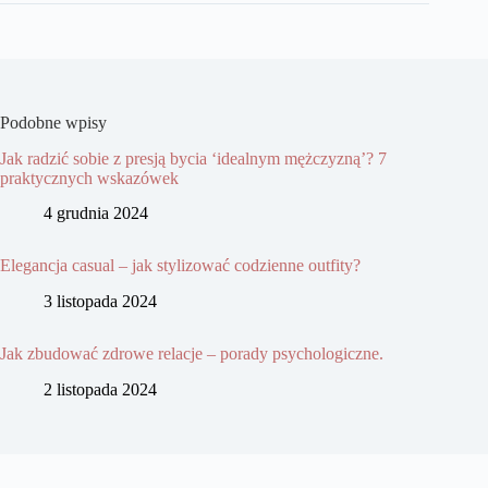
Podobne wpisy
Jak radzić sobie z presją bycia ‘idealnym mężczyzną’? 7
praktycznych wskazówek
4 grudnia 2024
Elegancja casual – jak stylizować codzienne outfity?
3 listopada 2024
Jak zbudować zdrowe relacje – porady psychologiczne.
2 listopada 2024