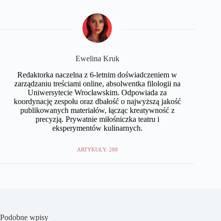
Ewelina Kruk
Redaktorka naczelna z 6-letnim doświadczeniem w
zarządzaniu treściami online, absolwentka filologii na
Uniwersytecie Wrocławskim. Odpowiada za
koordynację zespołu oraz dbałość o najwyższą jakość
publikowanych materiałów, łącząc kreatywność z
precyzją. Prywatnie miłośniczka teatru i
eksperymentów kulinarnych.
ARTYKUŁY: 288
Podobne wpisy