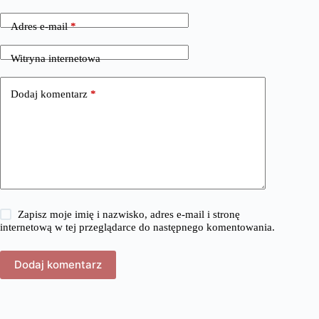
Adres e-mail
*
Witryna internetowa
Dodaj komentarz
*
Zapisz moje imię i nazwisko, adres e-mail i stronę
internetową w tej przeglądarce do następnego komentowania.
Dodaj komentarz