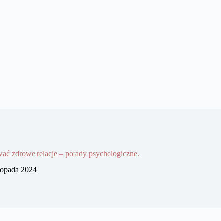
ać zdrowe relacje – porady psychologiczne.
stopada 2024