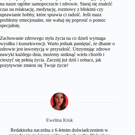
na nasze ogólne samopoczucie i zdrowie. Staraj się znaleźć
czas na relaksację, medytację, rozmowy z bliskimi czy
uprawianie hobby, które sprawia ci radość. Jeśli masz
problemy emocjonalne, nie wahaj się poprosić o pomoc
specjalistę.
Zachowanie zdrowego stylu życia na co dzień wymaga
wysiłku i konsekwencji. Warto jednak pamiętać, że dbanie o
zdrowie jest inwestycją w przyszłość. Utrzymując zdrowe
nawyki każdego dnia, możemy uniknąć wielu chorób i
cieszyć się pełnią życia. Zacznij już dziś i zobacz, jak
pozytywnie zmieni się Twoje życie!
Ewelina Kruk
Redaktorka naczelna z 6-letnim doświadczeniem w