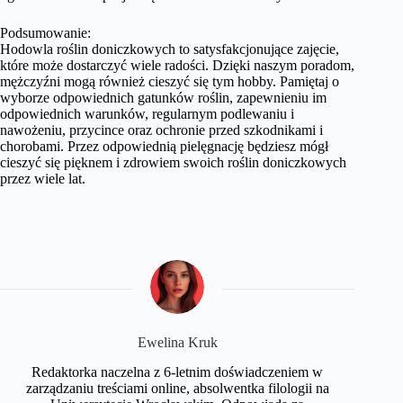
Podsumowanie:
Hodowla roślin doniczkowych to satysfakcjonujące zajęcie,
które może dostarczyć wiele radości. Dzięki naszym poradom,
mężczyźni mogą również cieszyć się tym hobby. Pamiętaj o
wyborze odpowiednich gatunków roślin, zapewnieniu im
odpowiednich warunków, regularnym podlewaniu i
nawożeniu, przycince oraz ochronie przed szkodnikami i
chorobami. Przez odpowiednią pielęgnację będziesz mógł
cieszyć się pięknem i zdrowiem swoich roślin doniczkowych
przez wiele lat.
Ewelina Kruk
Redaktorka naczelna z 6-letnim doświadczeniem w
zarządzaniu treściami online, absolwentka filologii na