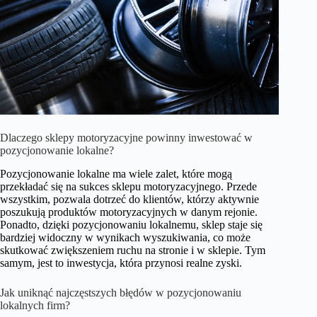
Dlaczego sklepy motoryzacyjne powinny inwestować w
pozycjonowanie lokalne?
Pozycjonowanie lokalne ma wiele zalet, które mogą
przekładać się na sukces sklepu motoryzacyjnego. Przede
wszystkim, pozwala dotrzeć do klientów, którzy aktywnie
poszukują produktów motoryzacyjnych w danym rejonie.
Ponadto, dzięki pozycjonowaniu lokalnemu, sklep staje się
bardziej widoczny w wynikach wyszukiwania, co może
skutkować zwiększeniem ruchu na stronie i w sklepie. Tym
samym, jest to inwestycja, która przynosi realne zyski.
Jak uniknąć najczęstszych błędów w pozycjonowaniu
lokalnych firm?