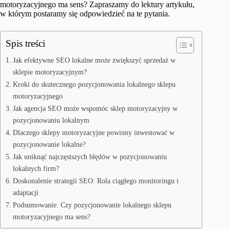
motoryzacyjnego ma sens? Zapraszamy do lektury artykułu,
w którym postaramy się odpowiedzieć na te pytania.
Spis treści
Jak efektywne SEO lokalne może zwiększyć sprzedaż w
sklepie motoryzacyjnym?
Kroki do skutecznego pozycjonowania lokalnego sklepu
motoryzacyjnego
Jak agencja SEO może wspomóc sklep motoryzacyjny w
pozycjonowaniu lokalnym
Dlaczego sklepy motoryzacyjne powinny inwestować w
pozycjonowanie lokalne?
Jak uniknąć najczęstszych błędów w pozycjonowaniu
lokalnych firm?
Doskonalenie strategii SEO: Rola ciągłego monitoringu i
adaptacji
Podsumowanie: Czy pozycjonowanie lokalnego sklepu
motoryzacyjnego ma sens?