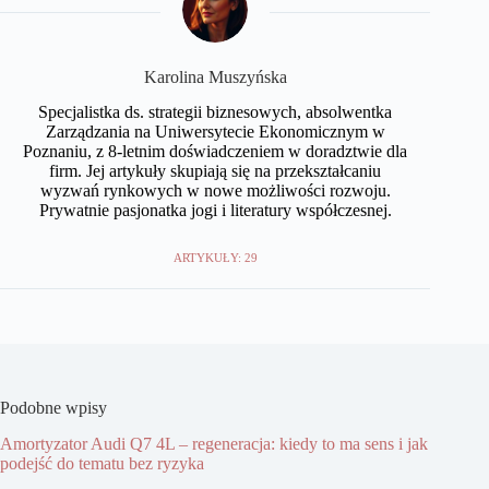
Karolina Muszyńska
Specjalistka ds. strategii biznesowych, absolwentka
Zarządzania na Uniwersytecie Ekonomicznym w
Poznaniu, z 8-letnim doświadczeniem w doradztwie dla
firm. Jej artykuły skupiają się na przekształcaniu
wyzwań rynkowych w nowe możliwości rozwoju.
Prywatnie pasjonatka jogi i literatury współczesnej.
ARTYKUŁY: 29
Podobne wpisy
Amortyzator Audi Q7 4L – regeneracja: kiedy to ma sens i jak
podejść do tematu bez ryzyka